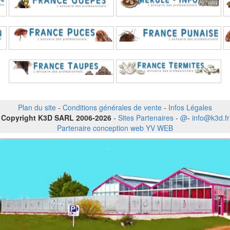
Plan du site
-
Conditions générales de vente
-
Infos Légales
Copyright K3D SARL 2006-2026
-
Sites Partenaires
-
@
-
info@k3d.fr
Partenaire conception web YV WEB