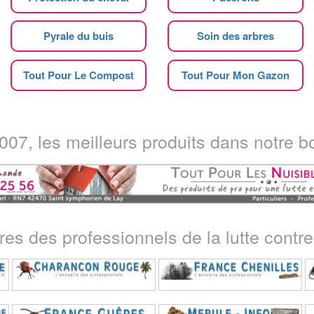
Pyrale du buis
Soin des arbres
Tout Pour Le Compost
Tout Pour Mon Gazon
07, les meilleurs produits dans notre bo
ires des professionnels de la lutte contre 