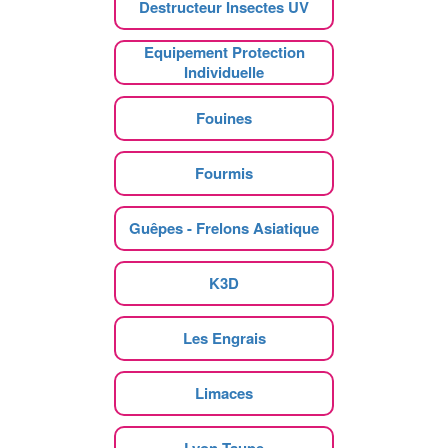
Destructeur Insectes UV
Equipement Protection
Individuelle
Fouines
Fourmis
Guêpes - Frelons Asiatique
K3D
Les Engrais
Limaces