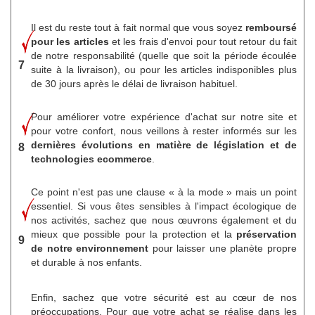
Il est du reste tout à fait normal que vous soyez
remboursé
pour les articles
et les frais d'envoi pour tout retour du fait
de notre responsabilité (quelle que soit la période écoulée
7
suite à la livraison), ou pour les articles indisponibles plus
de 30 jours après le délai de livraison habituel.
Pour améliorer votre expérience d'achat sur notre site et
pour votre confort, nous veillons à rester informés sur les
dernières évolutions en matière de législation et de
8
technologies ecommerce
.
Ce point n'est pas une clause « à la mode » mais un point
essentiel. Si vous êtes sensibles à l'impact écologique de
nos activités, sachez que nous œuvrons également et du
mieux que possible pour la protection et la
préservation
9
de notre environnement
pour laisser une planète propre
et durable à nos enfants.
Enfin, sachez que votre sécurité est au cœur de nos
préoccupations. Pour que votre achat se réalise dans les