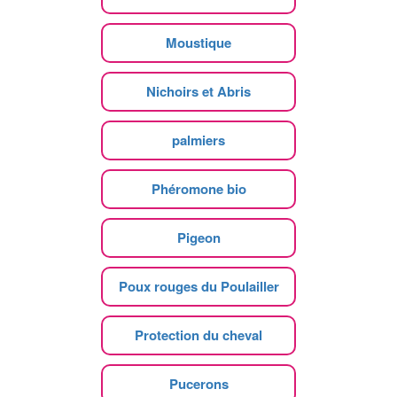
Moustique
Nichoirs et Abris
palmiers
Phéromone bio
Pigeon
Poux rouges du Poulailler
Protection du cheval
Pucerons