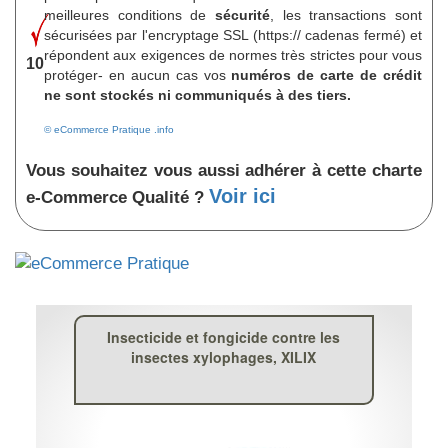
meilleures conditions de
sécurité
, les transactions sont
sécurisées par l'encryptage SSL (https:// cadenas fermé) et
répondent aux exigences de normes très strictes pour vous
10
protéger- en aucun cas vos
numéros de carte de crédit
ne sont stockés ni communiqués à des tiers.
© eCommerce Pratique .info
Vous souhaitez vous aussi adhérer à cette charte
Voir ici
e-Commerce Qualité ?
Insecticide et fongicide contre les
insectes xylophages, XILIX