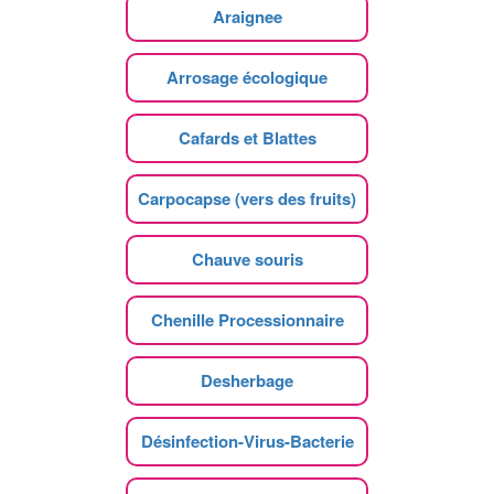
Araignee
Arrosage écologique
Cafards et Blattes
Carpocapse (vers des fruits)
Chauve souris
Chenille Processionnaire
Desherbage
Désinfection-Virus-Bacterie