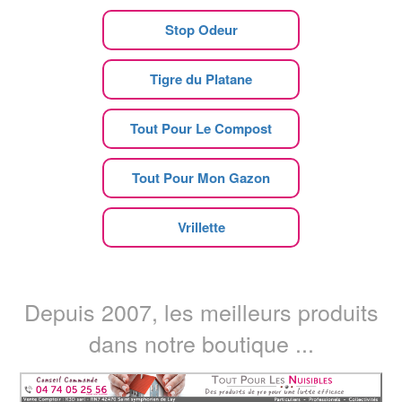
Stop Odeur
Tigre du Platane
Tout Pour Le Compost
Tout Pour Mon Gazon
Vrillette
Depuis 2007, les meilleurs produits
dans notre boutique ...