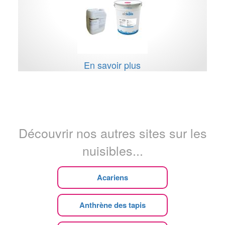
En savoir plus
Découvrir nos autres sites sur les
nuisibles...
Acariens
Anthrène des tapis