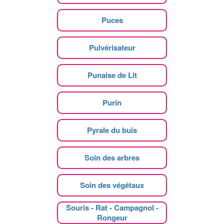
Puces
Pulvérisateur
Punaise de Lit
Purin
Pyrale du buis
Soin des arbres
Soin des végétaux
Souris - Rat - Campagnol -
Rongeur