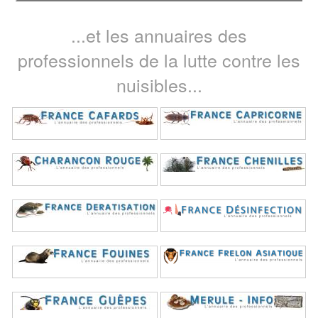
...et les annuaires des
professionnels de la lutte contre les
nuisibles...