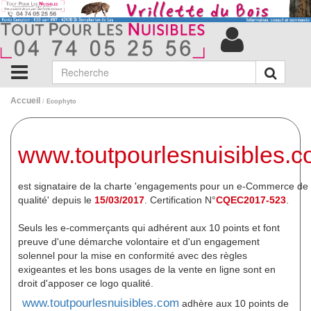
Accueil
/
Ecophyto
www.toutpourlesnuisibles.
est signataire de la charte 'engagements pour un e-Commerce de
qualité' depuis le
15/03/2017
. Certification N°
CQEC2017-523
.
Seuls les e-commerçants qui adhérent aux 10 points et font
preuve d'une démarche volontaire et d'un engagement
solennel pour la mise en conformité avec des règles
exigeantes et les bons usages de la vente en ligne sont en
droit d'apposer ce logo qualité.
www.toutpourlesnuisibles.com
adhère aux 10 points de