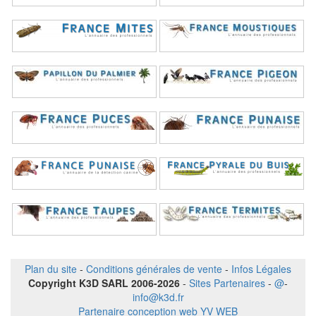
Plan du site
-
Conditions générales de vente
-
Infos Légales
Copyright K3D SARL 2006-2026
-
Sites Partenaires
-
@
-
info@k3d.fr
Partenaire conception web YV WEB