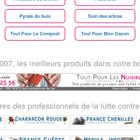
Pyrale du buis
Soin des arbres
Tout Pour Le Compost
Tout Pour Mon Gazon
07, les meilleurs produits dans notre bo
ires des professionnels de la lutte contre 