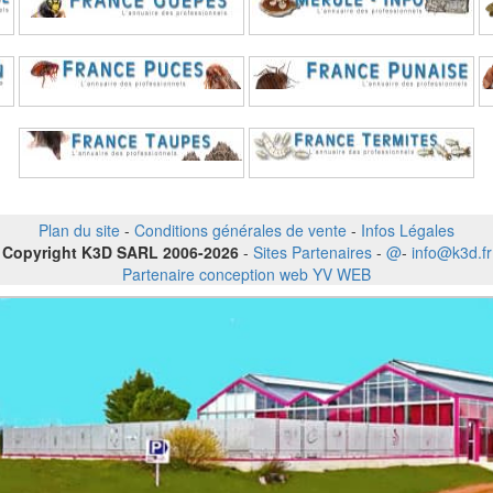
Plan du site
-
Conditions générales de vente
-
Infos Légales
Copyright K3D SARL 2006-2026
-
Sites Partenaires
-
@
-
info@k3d.fr
Partenaire conception web YV WEB