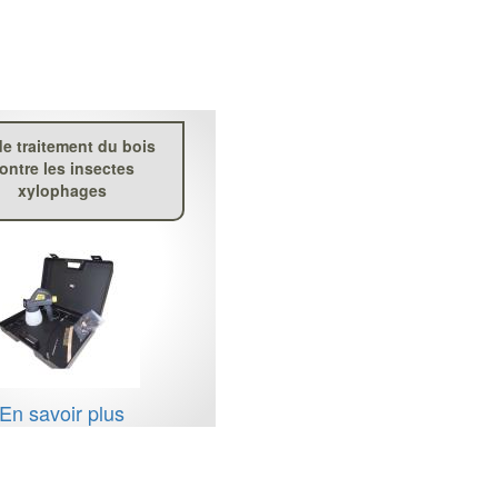
de traitement du bois
ontre les insectes
xylophages
En savoir plus