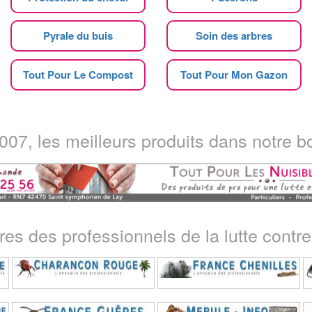
Pyrale du buis
Soin des arbres
Tout Pour Le Compost
Tout Pour Mon Gazon
07, les meilleurs produits dans notre bo
ires des professionnels de la lutte contre 