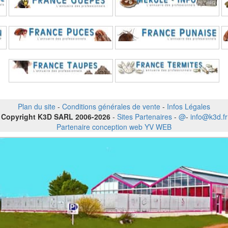
Plan du site
-
Conditions générales de vente
-
Infos Légales
Copyright K3D SARL 2006-2026
-
Sites Partenaires
-
@
-
info@k3d.fr
Partenaire conception web YV WEB