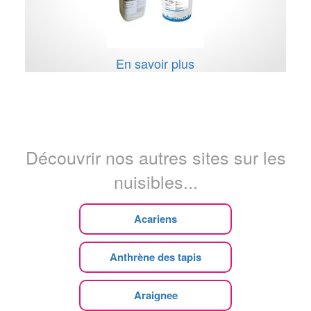
En savoir plus
Découvrir nos autres sites sur les
nuisibles...
Acariens
Anthrène des tapis
Araignee