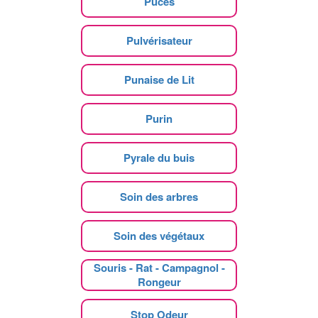
Puces
Pulvérisateur
Punaise de Lit
Purin
Pyrale du buis
Soin des arbres
Soin des végétaux
Souris - Rat - Campagnol -
Rongeur
Stop Odeur