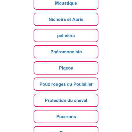
Moustique
Nichoirs et Abris
palmiers
Phéromone bio
Pigeon
Poux rouges du Poulailler
Protection du cheval
Pucerons