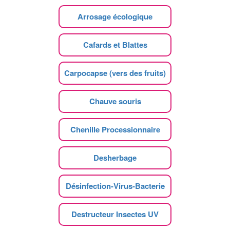
Arrosage écologique
Cafards et Blattes
Carpocapse (vers des fruits)
Chauve souris
Chenille Processionnaire
Desherbage
Désinfection-Virus-Bacterie
Destructeur Insectes UV