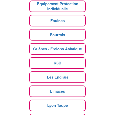
Equipement Protection
Individuelle
Fouines
Fourmis
Guêpes - Frelons Asiatique
K3D
Les Engrais
Limaces
Lyon Taupe