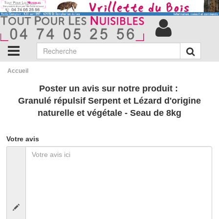
Accueil
Poster un avis sur notre produit :
Granulé répulsif Serpent et Lézard d'origine
naturelle et végétale - Seau de 8kg
Votre avis