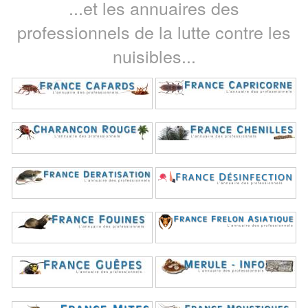
...et les annuaires des
professionnels de la lutte contre les
nuisibles...