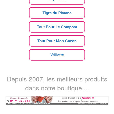
Tigre du Platane
Tout Pour Le Compost
Tout Pour Mon Gazon
Vrillette
Depuis 2007, les meilleurs produits
dans notre boutique ...