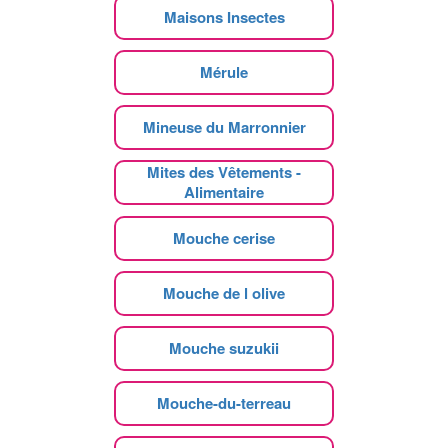
Maisons Insectes
Mérule
Mineuse du Marronnier
Mites des Vêtements -
Alimentaire
Mouche cerise
Mouche de l olive
Mouche suzukii
Mouche-du-terreau