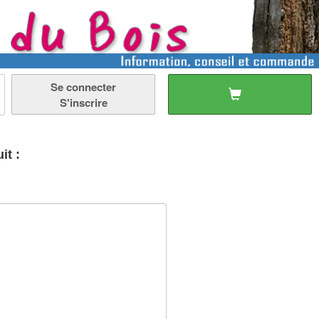
Se connecter
S'inscrire
it :