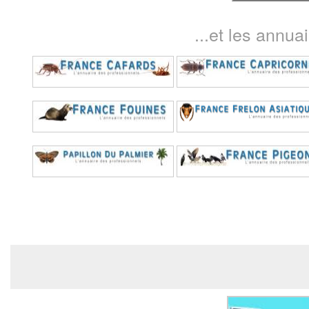
...et les annua