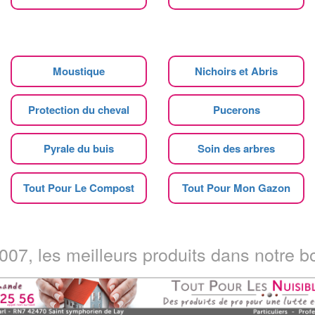
Moustique
Nichoirs et Abris
Protection du cheval
Pucerons
Pyrale du buis
Soin des arbres
Tout Pour Le Compost
Tout Pour Mon Gazon
07, les meilleurs produits dans notre bo