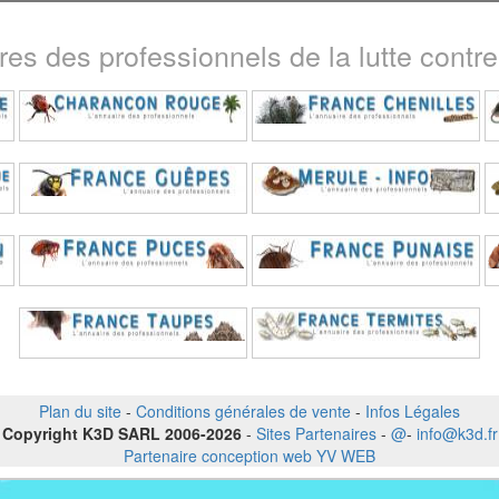
ires des professionnels de la lutte contre 
Plan du site
-
Conditions générales de vente
-
Infos Légales
Copyright K3D SARL 2006-2026
-
Sites Partenaires
-
@
-
info@k3d.fr
Partenaire conception web YV WEB