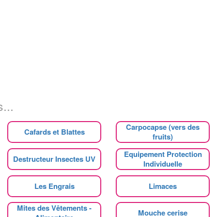
...
Carpocapse (vers des
Cafards et Blattes
fruits)
Equipement Protection
Destructeur Insectes UV
Individuelle
Les Engrais
Limaces
Mites des Vêtements -
Mouche cerise