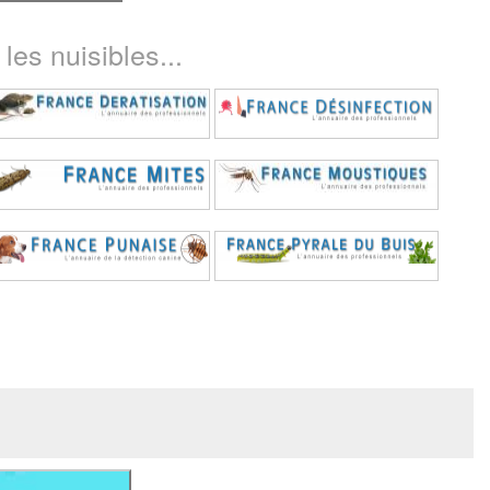
les nuisibles...