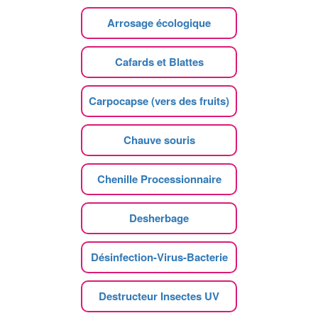
Arrosage écologique
Cafards et Blattes
Carpocapse (vers des fruits)
Chauve souris
Chenille Processionnaire
Desherbage
Désinfection-Virus-Bacterie
Destructeur Insectes UV