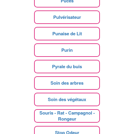
Puces
Pulvérisateur
Punaise de Lit
Purin
Pyrale du buis
Soin des arbres
Soin des végétaux
Souris - Rat - Campagnol -
Rongeur
Stop Odeur