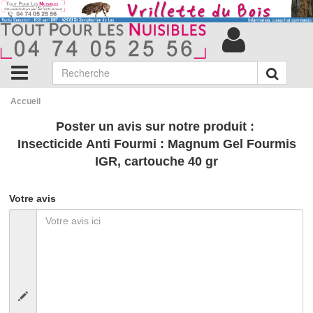
Accueil
Poster un avis sur notre produit :
Insecticide Anti Fourmi : Magnum Gel Fourmis
IGR, cartouche 40 gr
Votre avis