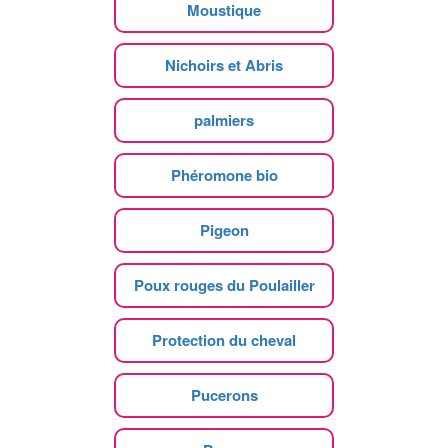
Moustique
Nichoirs et Abris
palmiers
Phéromone bio
Pigeon
Poux rouges du Poulailler
Protection du cheval
Pucerons