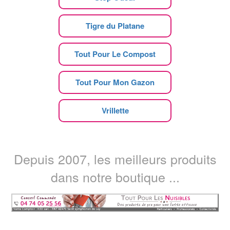
Tigre du Platane
Tout Pour Le Compost
Tout Pour Mon Gazon
Vrillette
Depuis 2007, les meilleurs produits
dans notre boutique ...