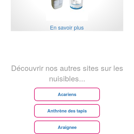
En savoir plus
Découvrir nos autres sites sur les
nuisibles...
Acariens
Anthrène des tapis
Araignee