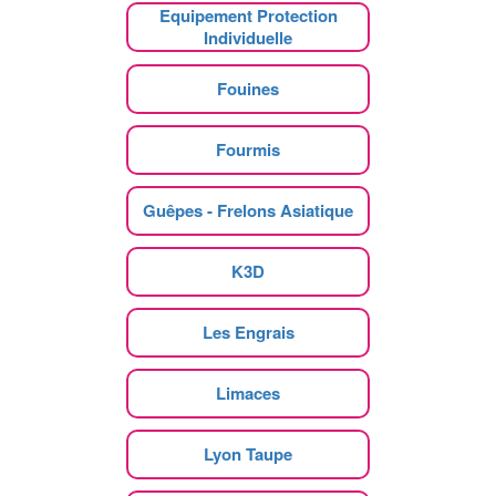
Equipement Protection
Individuelle
Fouines
Fourmis
Guêpes - Frelons Asiatique
K3D
Les Engrais
Limaces
Lyon Taupe