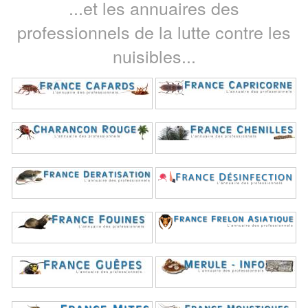
...et les annuaires des
professionnels de la lutte contre les
nuisibles...