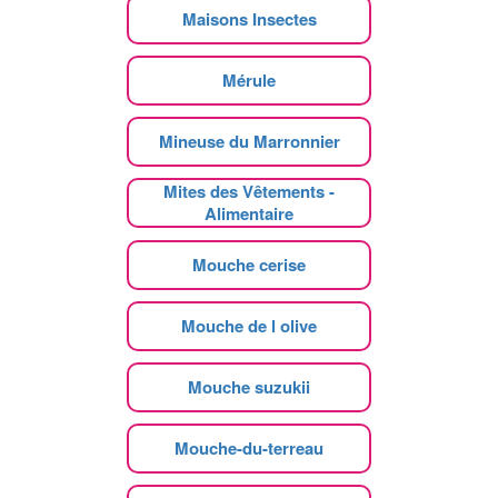
Maisons Insectes
Mérule
Mineuse du Marronnier
Mites des Vêtements -
Alimentaire
Mouche cerise
Mouche de l olive
Mouche suzukii
Mouche-du-terreau